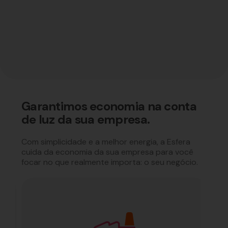
Garantimos economia na conta
de luz da sua empresa.
Com simplicidade e a melhor energia, a Esfera
cuida da economia da sua empresa para você
focar no que realmente importa: o seu negócio.