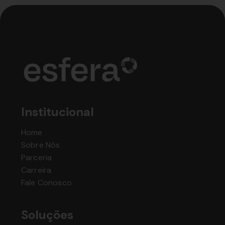
Institucional
Home
Sobre Nós
Parceria
Carreira
Fale Conosco