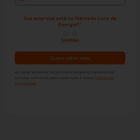
Sua empresa está no Mercado Livre de
Energia?
*
Sim
Não
Ao clicar em enviar você concorda que entraremos em
contato com você, bem como com a nossa
Política de
Privacidade
.