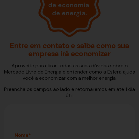
Entre em contato e saiba como sua
empresa irá economizar
Aproveite para tirar todas as suas dúvidas sobre o
Mercado Livre de Energia e entender como a Esfera ajuda
você a economizar com a melhor energia.
Preencha os campos ao lado e retornaremos em até 1 dia
útil.