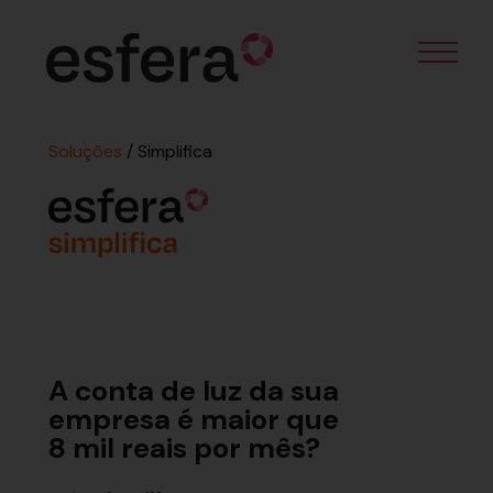
Soluções
/ Simplifica
A conta de luz da sua
empresa é maior que
8 mil reais por mês?