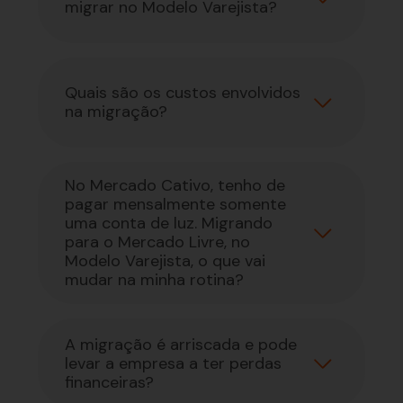
Quais são as vantagens de
migrar no Modelo Varejista?
Quais são os custos envolvidos
na migração?
No Mercado Cativo, tenho de
pagar mensalmente somente
uma conta de luz. Migrando
para o Mercado Livre, no
Modelo Varejista, o que vai
mudar na minha rotina?
A migração é arriscada e pode
levar a empresa a ter perdas