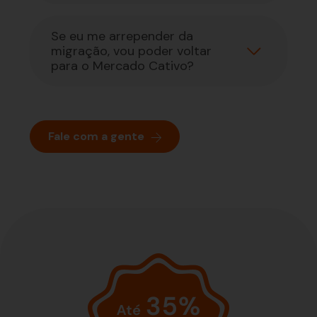
financeiras?
Se eu me arrepender da
migração, vou poder voltar
para o Mercado Cativo?
Fale com a gente