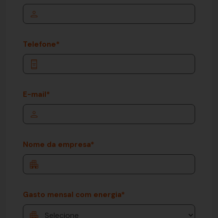
Nome
*
Telefone
*
E-mail
*
Nome da empresa
*
Gasto mensal com energia
*