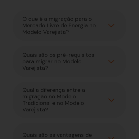
O que é a migração para o
Mercado Livre de Energia no
Modelo Varejista?
Quais são os pré-requisitos
para migrar no Modelo
Varejista?
Qual a diferença entre a
migração no Modelo
Tradicional e no Modelo
Varejista?