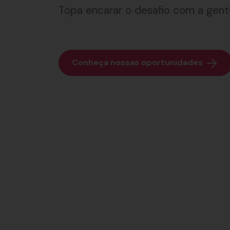
Topa encarar o desafio com a gen
Conheça nossas oportunidades