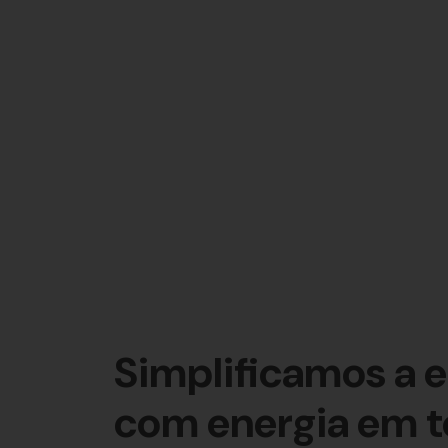
Simplificamos a 
com energia em t