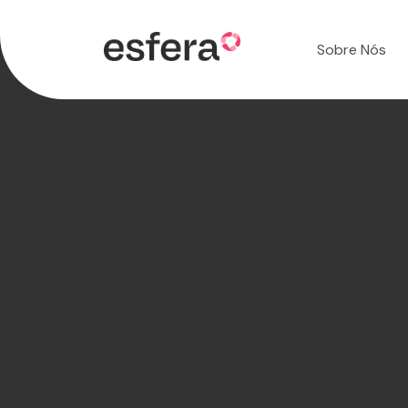
Sobre Nós